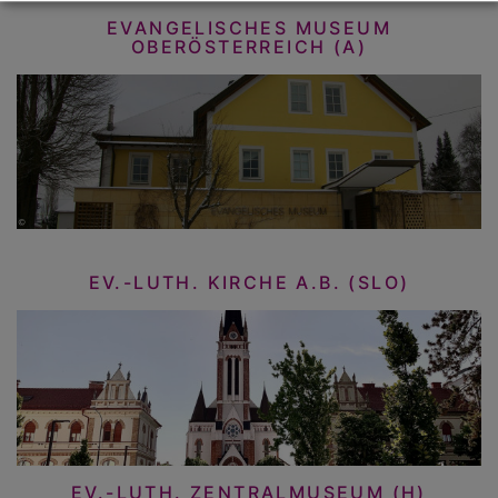
EVANGELISCHES MUSEUM
OBERÖSTERREICH (A)
EV.-LUTH. KIRCHE A.B. (SLO)
EV.-LUTH. ZENTRALMUSEUM (H)