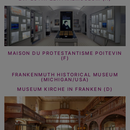
MAISON DU PROTESTANTISME POITEVIN
(F)
FRANKENMUTH HISTORICAL MUSEUM
(MICHIGAN/USA)
MUSEUM KIRCHE IN FRANKEN (D)