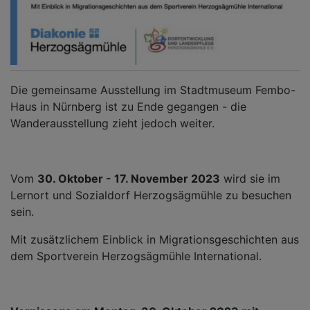
Die gemeinsame Ausstellung im Stadtmuseum Fembo-
Haus in Nürnberg ist zu Ende gegangen - die
Wanderausstellung zieht jedoch weiter.
Vom
30. Oktober - 17. November 2023
wird sie im
Lernort und Sozialdorf Herzogsägmühle zu besuchen
sein.
Mit zusätzlichem Einblick in Migrationsgeschichten aus
dem Sportverein Herzogsägmühle International.