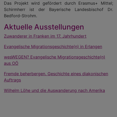
Das Projekt wird gefördert durch Erasmus+ Mittel;
Schirmherr ist der Bayerische Landesbischof Dr.
Bedford-Strohm.
Aktuelle Ausstellungen
Zuwanderer in Franken im 17. Jahrhundert
Evangelische Migrationsgeschichte(n) in Erlangen
wesWEGEN? Evangelische Migrationsgeschichte(n)
aus OÖ
Fremde beherbergen. Geschichte eines diakonischen
Auftrags
Wilhelm Löhe und die Auswanderung nach Amerika