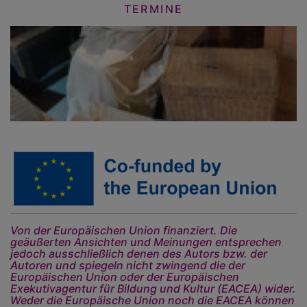
TERMINE
Von der Europäischen Union finanziert. Die
geäußerten Ansichten und Meinungen entsprechen
jedoch ausschließlich denen des Autors bzw. der
Autoren und spiegeln nicht zwingend die der
Europäischen Union oder der Europäischen
Exekutivagentur für Bildung und Kultur (EACEA) wider.
Weder die Europäische Union noch die EACEA können