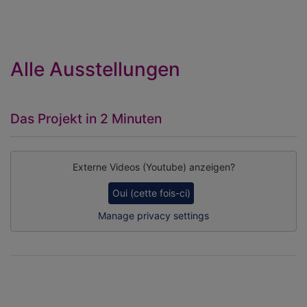
Alle Ausstellungen
Das Projekt in 2 Minuten
Externe Videos (Youtube) anzeigen?
Oui (cette fois-ci)
Manage privacy settings