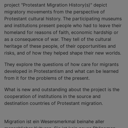
project "Protestant Migration History(s)" depict
migratory movements from the perspective of
Protestant cultural history. The participating museums
and institutions present people who had to leave their
homeland for reasons of faith, economic hardship or
as a consequence of war. They tell of the cultural
heritage of these people, of their opportunities and
risks, and of how they helped shape their new worlds.
They explore the questions of how care for migrants
developed in Protestantism and what can be learned
from it for the problems of the present.
What is new and outstanding about the project is the
cooperation of institutions in the source and
destination countries of Protestant migration.
Migration ist ein Wesensmerkmal beinahe aller