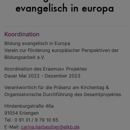
Koordination
Bildung evangelisch in Europa
Verein zur Förderung europäischer Perspektiven der
Bildungsarbeit e.V.
Koordination des Erasmus+ Projektes
Dauer Mai 2022 - Dezember 2023
Verantwortlich für die Präsenz am Kirchentag &
Organisatorische Durchführung des Gesamtprojektes
Hindenburgstraße 46a
91054 Erlangen
Tel.: 0 91 31 / 9 79 10 65
E-Mail:
carina.harbeuther@elkb.de