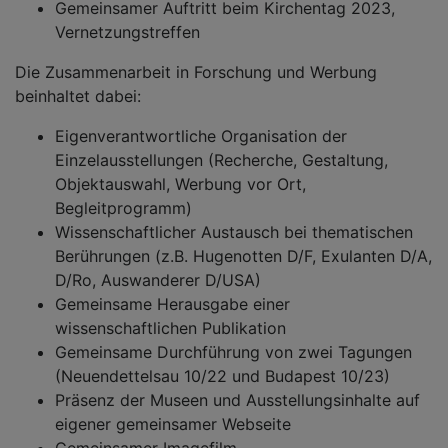
Gemeinsamer Auftritt beim Kirchentag 2023,
Vernetzungstreffen
Die Zusammenarbeit in Forschung und Werbung
beinhaltet dabei:
Eigenverantwortliche Organisation der
Einzelausstellungen (Recherche, Gestaltung,
Objektauswahl, Werbung vor Ort,
Begleitprogramm)
Wissenschaftlicher Austausch bei thematischen
Berührungen (z.B. Hugenotten D/F, Exulanten D/A,
D/Ro, Auswanderer D/USA)
Gemeinsame Herausgabe einer
wissenschaftlichen Publikation
Gemeinsame Durchführung von zwei Tagungen
(Neuendettelsau 10/22 und Budapest 10/23)
Präsenz der Museen und Ausstellungsinhalte auf
eigener gemeinsamer Webseite
Gemeinsamer Imagefilm