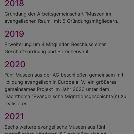
2018
Gründung der Arbeitsgemeinschaft "Museen im
evangelischen Raum" mit 5 Gründungsmitgliedern.
2019
Erweiterung um 4 Mitglieder. Beschluss einer
Geschäftsordnung und Sprecherwahl.
2020
Fünf Museen aus der AG beschließen gemeinsam mit
"bildung evangelisch in Europa e. V." ein größeres
gemeinsames Projekt im Jahr 2023 unter dem
Dachthema "Evangelische Migrationsgeschichte(n) zu
realisieren.
2021
Sechs weitere evangelische Museen aus fünf