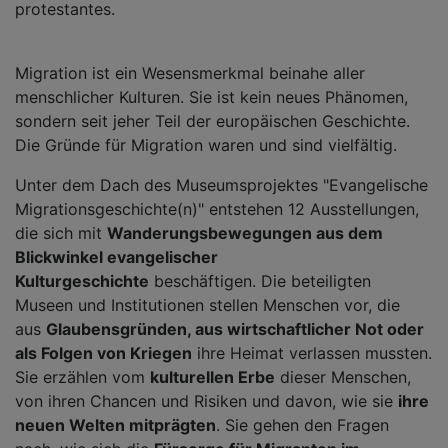
protestantes.
Migration ist ein Wesensmerkmal beinahe aller
menschlicher Kulturen. Sie ist kein neues Phänomen,
sondern seit jeher Teil der europäischen Geschichte.
Die Gründe für Migration waren und sind vielfältig.
Unter dem Dach des Museumsprojektes "Evangelische
Migrationsgeschichte(n)" entstehen 12 Ausstellungen,
die sich mit
Wanderungsbewegungen aus dem
Blickwinkel evangelischer
Kulturgeschichte
beschäftigen. Die beteiligten
Museen und Institutionen stellen Menschen vor, die
aus
Glaubensgründen, aus wirtschaftlicher Not oder
als Folgen von Kriegen
ihre Heimat verlassen mussten.
Sie erzählen vom
kulturellen Erbe
dieser Menschen,
von ihren Chancen und Risiken und davon, wie sie
ihre
neuen Welten mitprägten
. Sie gehen den Fragen