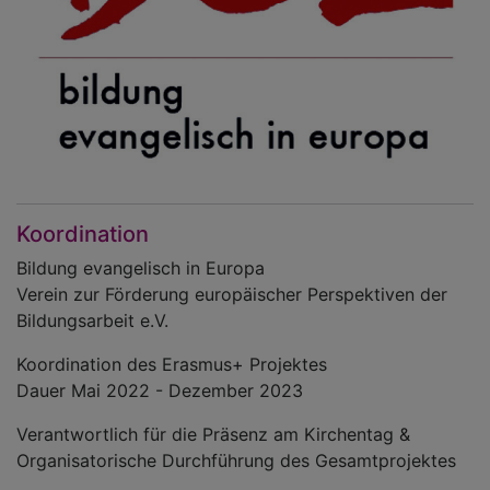
Koordination
Bildung evangelisch in Europa
Verein zur Förderung europäischer Perspektiven der
Bildungsarbeit e.V.
Koordination des Erasmus+ Projektes
Dauer Mai 2022 - Dezember 2023
Verantwortlich für die Präsenz am Kirchentag &
Organisatorische Durchführung des Gesamtprojektes