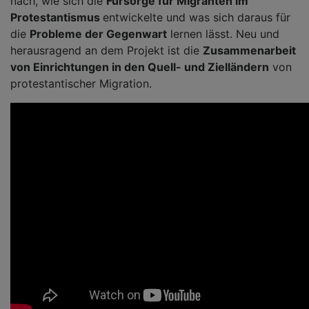
nach, wie sich die
Fürsorge für Migranten im
Protestantismus
entwickelte und was sich daraus für
die
Probleme der Gegenwart
lernen lässt. Neu und
herausragend an dem Projekt ist die
Zusammenarbeit
von Einrichtungen in den Quell- und Zielländern
von
protestantischer Migration.