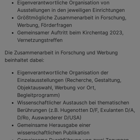
Eigenverantwortliche Organisation von
Ausstellungen in den jeweiligen Einrichtungen
Größtmögliche Zusammenarbeit in Forschung,
Werbung, Förderfragen
Gemeinsamer Auftritt beim Kirchentag 2023,
Vernetzungstreffen
Die Zusammenarbeit in Forschung und Werbung
beinhaltet dabei:
Eigenverantwortliche Organisation der
Einzelausstellungen (Recherche, Gestaltung,
Objektauswahl, Werbung vor Ort,
Begleitprogramm)
Wissenschaftlicher Austausch bei thematischen
Berührungen (z.B. Hugenotten D/F, Exulanten D/A,
D/Ro, Auswanderer D/USA)
Gemeinsame Herausgabe einer
wissenschaftlichen Publikation
Gemeinsame Durchführung von zwei Tagungen