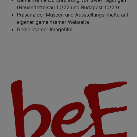
(Neuendettelsau 10/22 und Budapest 10/23)
Präsenz der Museen und Ausstellungsinhalte auf
eigener gemeinsamer Webseite
Gemeinsamer Imagefilm