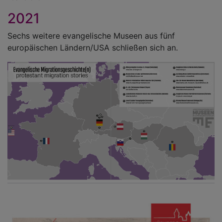
2021
Sechs weitere evangelische Museen aus fünf
europäischen Ländern/USA schließen sich an.