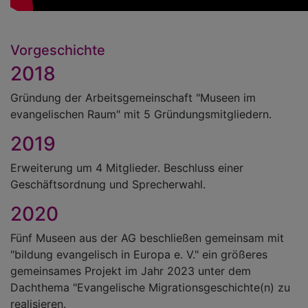
Vorgeschichte
2018
Gründung der Arbeitsgemeinschaft "Museen im
evangelischen Raum" mit 5 Gründungsmitgliedern.
2019
Erweiterung um 4 Mitglieder. Beschluss einer
Geschäftsordnung und Sprecherwahl.
2020
Fünf Museen aus der AG beschließen gemeinsam mit
"bildung evangelisch in Europa e. V." ein größeres
gemeinsames Projekt im Jahr 2023 unter dem
Dachthema "Evangelische Migrationsgeschichte(n) zu
realisieren.