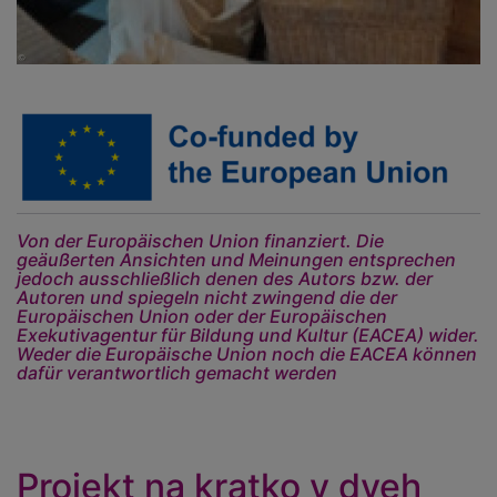
Von der Europäischen Union finanziert. Die
geäußerten Ansichten und Meinungen entsprechen
jedoch ausschließlich denen des Autors bzw. der
Autoren und spiegeln nicht zwingend die der
Europäischen Union oder der Europäischen
Exekutivagentur für Bildung und Kultur (EACEA) wider.
Weder die Europäische Union noch die EACEA können
dafür verantwortlich gemacht werden
Projekt na kratko v dveh