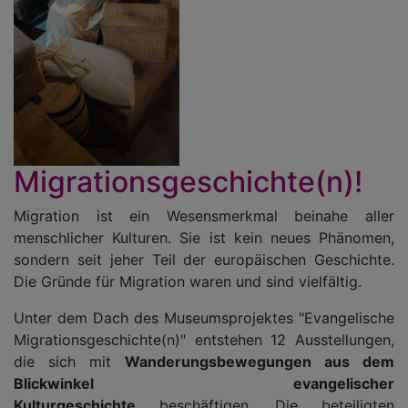
Migrationsgeschichte(n)!
Migration ist ein Wesensmerkmal beinahe aller
menschlicher Kulturen. Sie ist kein neues Phänomen,
sondern seit jeher Teil der europäischen Geschichte.
Die Gründe für Migration waren und sind vielfältig.
Unter dem Dach des Museumsprojektes "Evangelische
Migrationsgeschichte(n)" entstehen 12 Ausstellungen,
die sich mit
Wanderungsbewegungen aus dem
Blickwinkel evangelischer
Kulturgeschichte
beschäftigen. Die beteiligten