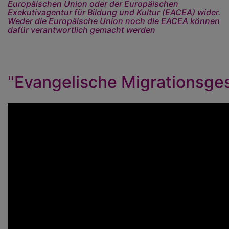
Europäischen Union oder der Europäischen
Exekutivagentur für Bildung und Kultur (EACEA) wider.
Weder die Europäische Union noch die EACEA können
dafür verantwortlich gemacht werden
"Evangelische Migrationsges