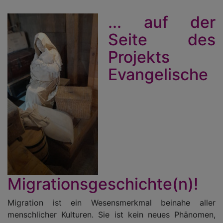
... auf der
Seite des
Projekts
Evangelische
Migrationsgeschichte(n)!
Migration ist ein Wesensmerkmal beinahe aller
menschlicher Kulturen. Sie ist kein neues Phänomen,