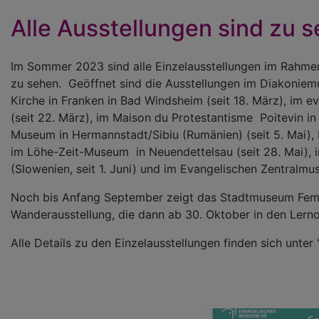
Alle Ausstellungen sind zu 
Im Sommer 2023 sind alle Einzelausstellungen im Rahmen
zu sehen. Geöffnet sind die Ausstellungen im Diakonie
Kirche in Franken in Bad Windsheim (seit 18. März), im
(seit 22. März), im Maison du Protestantisme Poitevin in B
Museum in Hermannstadt/Sibiu (Rumänien) (seit 5. Mai), b
im Löhe-Zeit-Museum in Neuendettelsau (seit 28. Mai), 
(Slowenien, seit 1. Juni) und im Evangelischen Zentralmu
Noch bis Anfang September zeigt das Stadtmuseum Fem
Wanderausstellung, die dann ab 30. Oktober in den Lern
Alle Details zu den Einzelausstellungen finden sich unter 