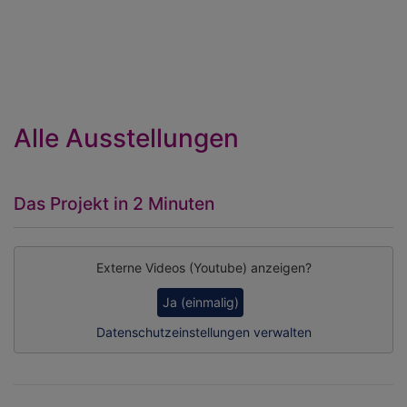
Alle Ausstellungen
Das Projekt in 2 Minuten
Externe Videos (Youtube) anzeigen?
Ja (einmalig)
Datenschutzeinstellungen verwalten