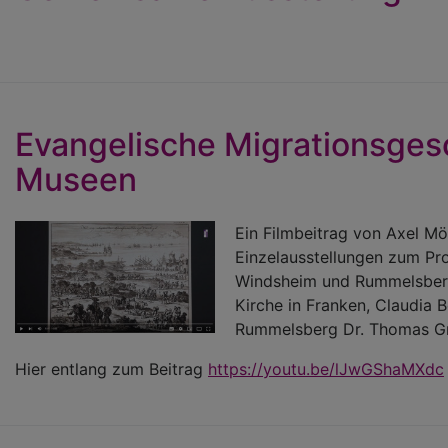
Evangelische Migrationsgesc
Museen
Ein Filmbeitrag von Axel Mö
Einzelausstellungen zum Pro
Windsheim und Rummelsberg
Kirche in Franken, Claudia 
Rummelsberg Dr. Thomas Gre
Hier entlang zum Beitrag
https://youtu.be/lJwGShaMXdc