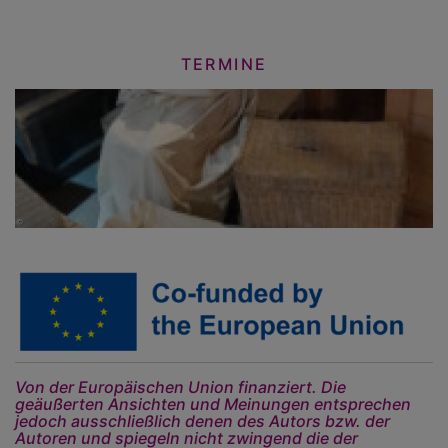
TERMINE
Von der Europäischen Union finanziert. Die
geäußerten Ansichten und Meinungen entsprechen
jedoch ausschließlich denen des Autors bzw. der
Autoren und spiegeln nicht zwingend die der