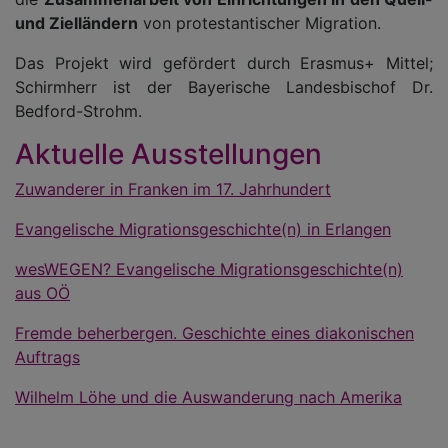
und Zielländern
von protestantischer Migration.
Das Projekt wird gefördert durch Erasmus+ Mittel;
Schirmherr ist der Bayerische Landesbischof Dr.
Bedford-Strohm.
Aktuelle Ausstellungen
Zuwanderer in Franken im 17. Jahrhundert
Evangelische Migrationsgeschichte(n) in Erlangen
wesWEGEN? Evangelische Migrationsgeschichte(n)
aus OÖ
Fremde beherbergen. Geschichte eines diakonischen
Auftrags
Wilhelm Löhe und die Auswanderung nach Amerika